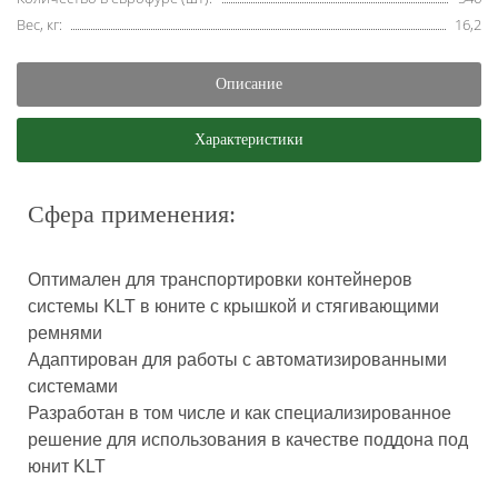
Вес, кг:
16,2
Описание
Характеристики
Сфера применения:
Оптимален для транспортировки контейнеров
системы KLT в юните с крышкой и стягивающими
ремнями
Адаптирован для работы с автоматизированными
системами
Разработан в том числе и как специализированное
решение для использования в качестве поддона под
юнит KLT