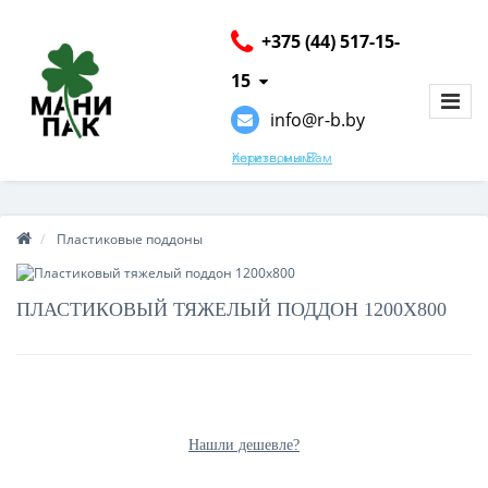
+375 (44) 517-15-
15
info@r-b.by
Хотите, мы Вам перезвоним?
Пластиковые поддоны
ПЛАСТИКОВЫЙ ТЯЖЕЛЫЙ ПОДДОН 1200X800
Без НДС:
0.00 р.
Нашли дешевле?