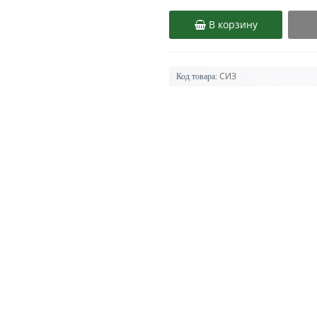
В корзину
СИЗ
Код товара: