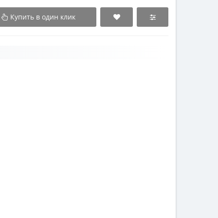
Купить в один клик