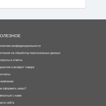
ОЛЕЗНОЕ
олитика конфиденциальности
огласие на обработку персональных данных
опросы и ответы
арантии и возврат товара
онтакты
 компании
ак оформить заказ?
вязаться с нами
арта сайта