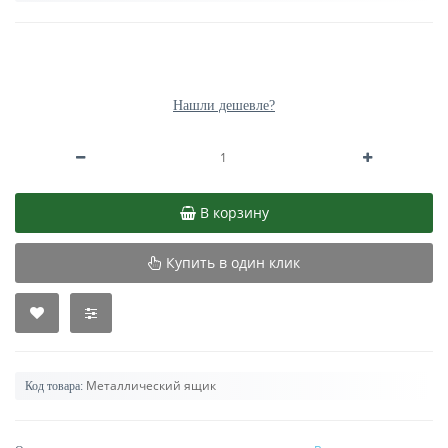
Без НДС:
0.00 р.
Нашли дешевле?
В корзину
Купить в один клик
Металлический ящик
Код товара: