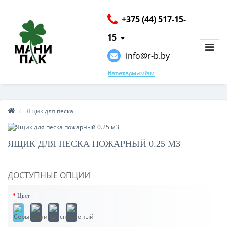
+375 (44) 517-15-
15
info@r-b.by
Хотите, мы Вам перезвоним?
Ящик для песка
ЯЩИК ДЛЯ ПЕСКА ПОЖАРНЫЙ 0.25 М3
ДОСТУПНЫЕ ОПЦИИ
Цвет